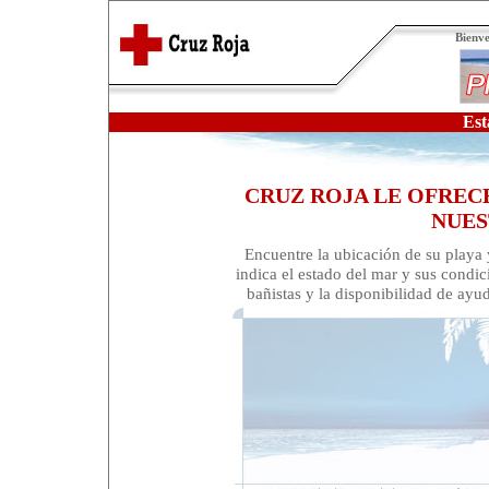
Bienve
Est
CRUZ ROJA LE OFRECE
NUES
Encuentre la ubicación de su playa 
indica el estado del mar y sus condic
bañistas y la disponibilidad de ayu