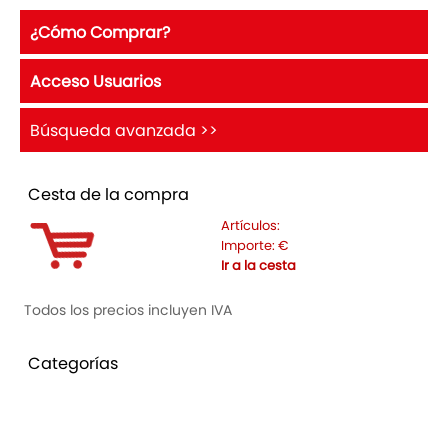
¿Cómo Comprar?
Acceso Usuarios
Búsqueda avanzada >>
Cesta de la compra
Artículos:
Importe:
€
Ir a la cesta
Todos los precios incluyen IVA
Categorías