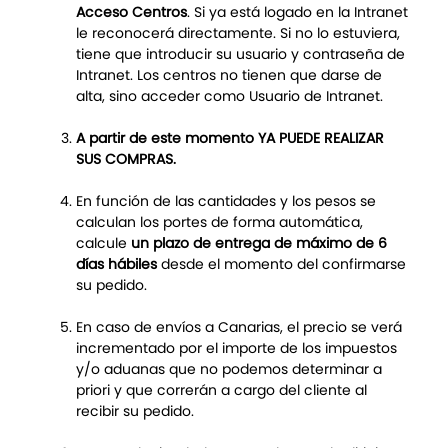
Acceso Centros
. Si ya está logado en la Intranet
le reconocerá directamente. Si no lo estuviera,
tiene que introducir su usuario y contraseña de
Intranet. Los centros no tienen que darse de
alta, sino acceder como Usuario de Intranet.
A partir de este momento YA PUEDE REALIZAR
SUS COMPRAS.
En función de las cantidades y los pesos se
calculan los portes de forma automática,
calcule
un plazo de entrega de máximo de 6
días hábiles
desde el momento del confirmarse
su pedido.
En caso de envíos a Canarias, el precio se verá
incrementado por el importe de los impuestos
y/o aduanas que no podemos determinar a
priori y que correrán a cargo del cliente al
recibir su pedido.