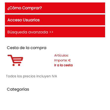
¿Cómo Comprar?
Acceso Usuarios
Búsqueda avanzada >>
Cesta de la compra
Artículos:
Importe:
€
Ir a la cesta
Todos los precios incluyen IVA
Categorías