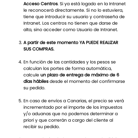
Acceso Centros
. Si ya está logado en la Intranet
le reconocerá directamente. Si no lo estuviera,
tiene que introducir su usuario y contraseña de
Intranet. Los centros no tienen que darse de
alta, sino acceder como Usuario de Intranet.
A partir de este momento YA PUEDE REALIZAR
SUS COMPRAS.
En función de las cantidades y los pesos se
calculan los portes de forma automática,
calcule
un plazo de entrega de máximo de 6
días hábiles
desde el momento del confirmarse
su pedido.
En caso de envíos a Canarias, el precio se verá
incrementado por el importe de los impuestos
y/o aduanas que no podemos determinar a
priori y que correrán a cargo del cliente al
recibir su pedido.