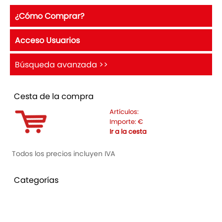
¿Cómo Comprar?
Acceso Usuarios
Búsqueda avanzada >>
Cesta de la compra
Artículos:
Importe:
€
Ir a la cesta
Todos los precios incluyen IVA
Categorías