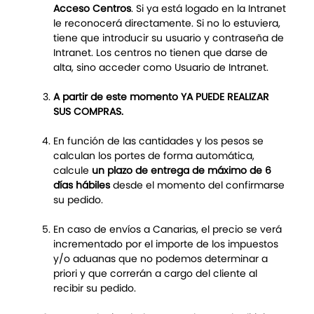
Acceso Centros
. Si ya está logado en la Intranet
le reconocerá directamente. Si no lo estuviera,
tiene que introducir su usuario y contraseña de
Intranet. Los centros no tienen que darse de
alta, sino acceder como Usuario de Intranet.
A partir de este momento YA PUEDE REALIZAR
SUS COMPRAS.
En función de las cantidades y los pesos se
calculan los portes de forma automática,
calcule
un plazo de entrega de máximo de 6
días hábiles
desde el momento del confirmarse
su pedido.
En caso de envíos a Canarias, el precio se verá
incrementado por el importe de los impuestos
y/o aduanas que no podemos determinar a
priori y que correrán a cargo del cliente al
recibir su pedido.