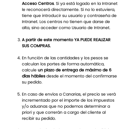
Acceso Centros
. Si ya está logado en la Intranet
le reconocerá directamente. Si no lo estuviera,
tiene que introducir su usuario y contraseña de
Intranet. Los centros no tienen que darse de
alta, sino acceder como Usuario de Intranet.
A partir de este momento YA PUEDE REALIZAR
SUS COMPRAS.
En función de las cantidades y los pesos se
calculan los portes de forma automática,
calcule
un plazo de entrega de máximo de 6
días hábiles
desde el momento del confirmarse
su pedido.
En caso de envíos a Canarias, el precio se verá
incrementado por el importe de los impuestos
y/o aduanas que no podemos determinar a
priori y que correrán a cargo del cliente al
recibir su pedido.