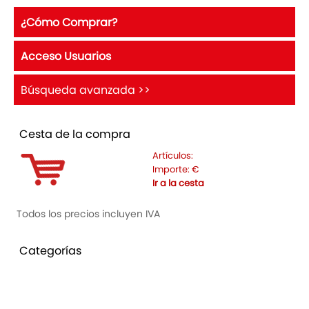
¿Cómo Comprar?
Acceso Usuarios
Búsqueda avanzada >>
Cesta de la compra
Artículos:
Importe:
€
Ir a la cesta
Todos los precios incluyen IVA
Categorías