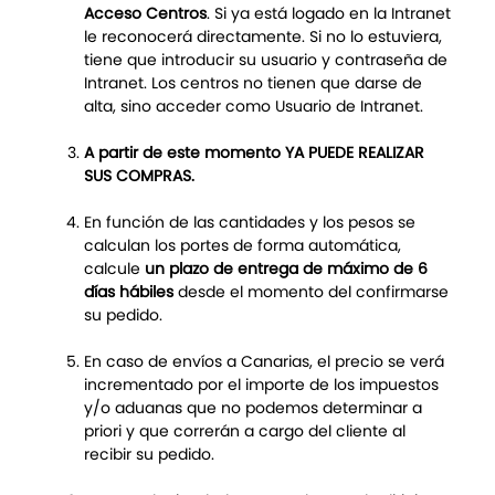
Acceso Centros
. Si ya está logado en la Intranet
le reconocerá directamente. Si no lo estuviera,
tiene que introducir su usuario y contraseña de
Intranet. Los centros no tienen que darse de
alta, sino acceder como Usuario de Intranet.
A partir de este momento YA PUEDE REALIZAR
SUS COMPRAS.
En función de las cantidades y los pesos se
calculan los portes de forma automática,
calcule
un plazo de entrega de máximo de 6
días hábiles
desde el momento del confirmarse
su pedido.
En caso de envíos a Canarias, el precio se verá
incrementado por el importe de los impuestos
y/o aduanas que no podemos determinar a
priori y que correrán a cargo del cliente al
recibir su pedido.