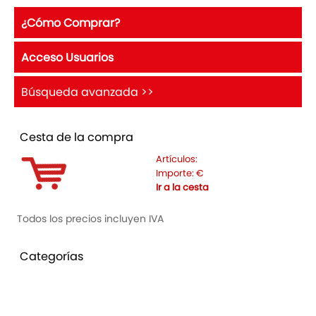
¿Cómo Comprar?
Acceso Usuarios
Búsqueda avanzada >>
Cesta de la compra
Artículos:
Importe:
€
Ir a la cesta
Todos los precios incluyen IVA
Categorías