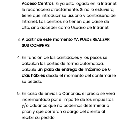
Acceso Centros
. Si ya está logado en la Intranet
le reconocerá directamente. Si no lo estuviera,
tiene que introducir su usuario y contraseña de
Intranet. Los centros no tienen que darse de
alta, sino acceder como Usuario de Intranet.
A partir de este momento YA PUEDE REALIZAR
SUS COMPRAS.
En función de las cantidades y los pesos se
calculan los portes de forma automática,
calcule
un plazo de entrega de máximo de 6
días hábiles
desde el momento del confirmarse
su pedido.
En caso de envíos a Canarias, el precio se verá
incrementado por el importe de los impuestos
y/o aduanas que no podemos determinar a
priori y que correrán a cargo del cliente al
recibir su pedido.