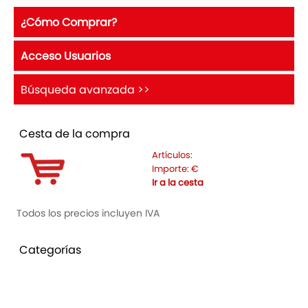
¿Cómo Comprar?
Acceso Usuarios
Búsqueda avanzada >>
Cesta de la compra
Artículos:
Importe:
€
Ir a la cesta
Todos los precios incluyen IVA
Categorías