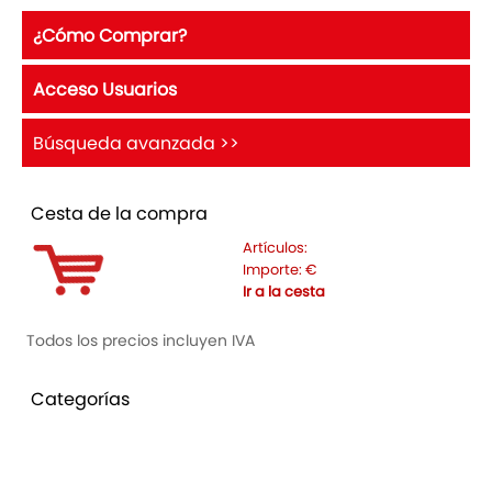
¿Cómo Comprar?
Acceso Usuarios
Búsqueda avanzada >>
Cesta de la compra
Artículos:
Importe:
€
Ir a la cesta
Todos los precios incluyen IVA
Categorías