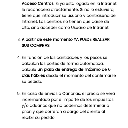
Acceso Centros
. Si ya está logado en la Intranet
le reconocerá directamente. Si no lo estuviera,
tiene que introducir su usuario y contraseña de
Intranet. Los centros no tienen que darse de
alta, sino acceder como Usuario de Intranet.
A partir de este momento YA PUEDE REALIZAR
SUS COMPRAS.
En función de las cantidades y los pesos se
calculan los portes de forma automática,
calcule
un plazo de entrega de máximo de 6
días hábiles
desde el momento del confirmarse
su pedido.
En caso de envíos a Canarias, el precio se verá
incrementado por el importe de los impuestos
y/o aduanas que no podemos determinar a
priori y que correrán a cargo del cliente al
recibir su pedido.