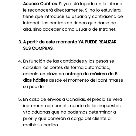
Acceso Centros
. Si ya está logado en la Intranet
le reconocerá directamente. Si no lo estuviera,
tiene que introducir su usuario y contraseña de
Intranet. Los centros no tienen que darse de
alta, sino acceder como Usuario de Intranet.
A partir de este momento YA PUEDE REALIZAR
SUS COMPRAS.
En función de las cantidades y los pesos se
calculan los portes de forma automática,
calcule
un plazo de entrega de máximo de 6
días hábiles
desde el momento del confirmarse
su pedido.
En caso de envíos a Canarias, el precio se verá
incrementado por el importe de los impuestos
y/o aduanas que no podemos determinar a
priori y que correrán a cargo del cliente al
recibir su pedido.