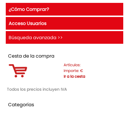
¿Cómo Comprar?
Acceso Usuarios
Búsqueda avanzada >>
Cesta de la compra
Artículos:
Importe:
€
Ir a la cesta
Todos los precios incluyen IVA
Categorías