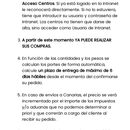
Acceso Centros
. Si ya está logado en la Intranet
le reconocerá directamente. Si no lo estuviera,
tiene que introducir su usuario y contraseña de
Intranet. Los centros no tienen que darse de
alta, sino acceder como Usuario de Intranet.
A partir de este momento YA PUEDE REALIZAR
SUS COMPRAS.
En función de las cantidades y los pesos se
calculan los portes de forma automática,
calcule
un plazo de entrega de máximo de 6
días hábiles
desde el momento del confirmarse
su pedido.
En caso de envíos a Canarias, el precio se verá
incrementado por el importe de los impuestos
y/o aduanas que no podemos determinar a
priori y que correrán a cargo del cliente al
recibir su pedido.