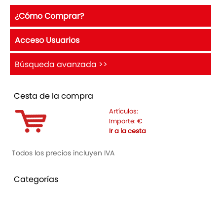
¿Cómo Comprar?
Acceso Usuarios
Búsqueda avanzada >>
Cesta de la compra
Artículos:
Importe:
€
Ir a la cesta
Todos los precios incluyen IVA
Categorías