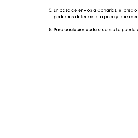
En caso de envíos a Canarias, el preci
podemos determinar a priori y que corre
Para cualquier duda o consulta puede d