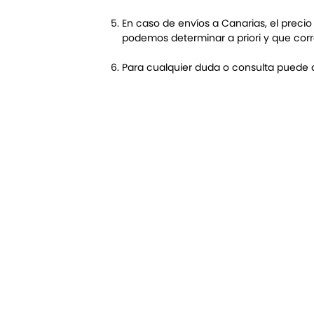
En caso de envíos a Canarias, el preci
podemos determinar a priori y que corre
Para cualquier duda o consulta puede d