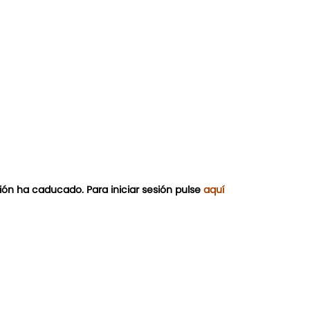
ión ha caducado. Para iniciar sesión pulse
aquí