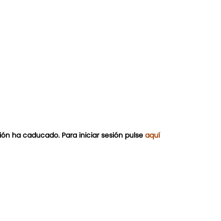
ión ha caducado. Para iniciar sesión pulse
aquí