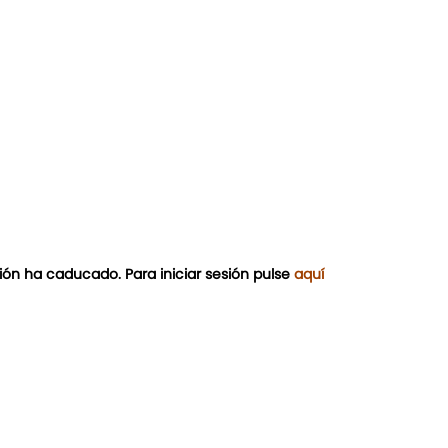
ión ha caducado. Para iniciar sesión pulse
aquí