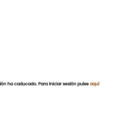
ión ha caducado. Para iniciar sesión pulse
aquí