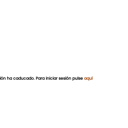
ión ha caducado. Para iniciar sesión pulse
aquí