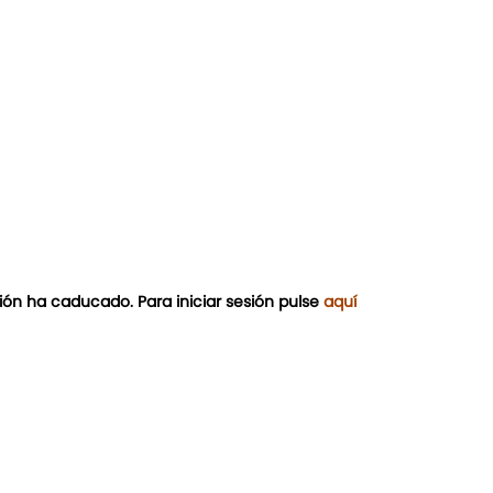
ión ha caducado. Para iniciar sesión pulse
aquí