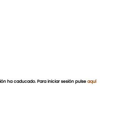
ión ha caducado. Para iniciar sesión pulse
aquí