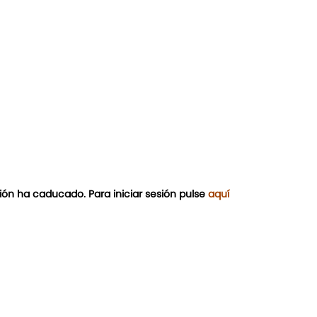
ión ha caducado. Para iniciar sesión pulse
aquí