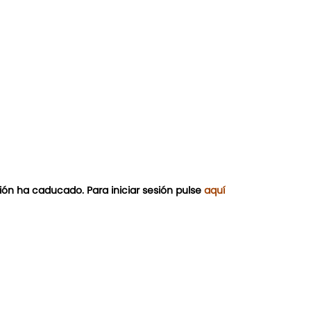
ión ha caducado. Para iniciar sesión pulse
aquí