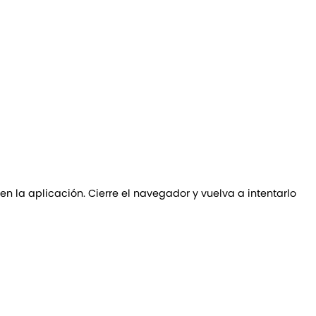
 en la aplicación. Cierre el navegador y vuelva a intentarlo