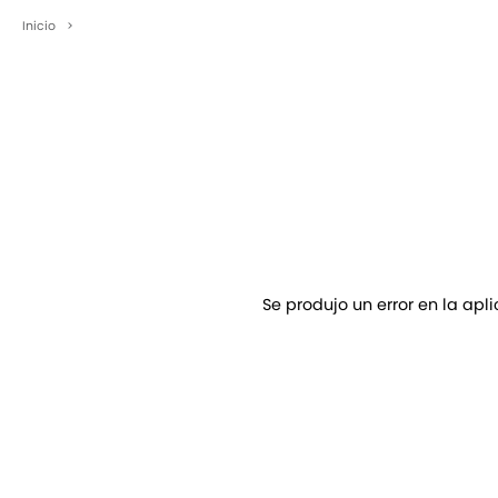
Inicio
>
Se produjo un error en la apl