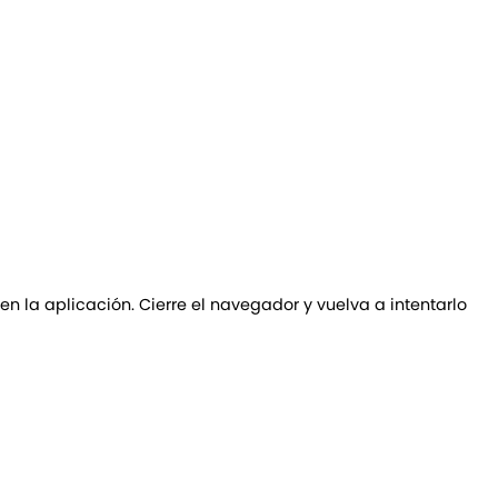
 en la aplicación. Cierre el navegador y vuelva a intentarlo