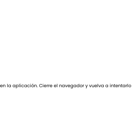
 en la aplicación. Cierre el navegador y vuelva a intentarlo