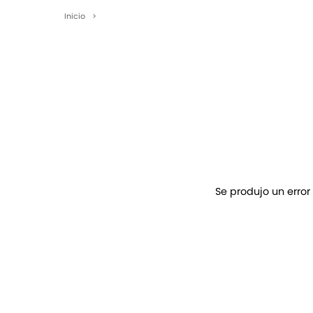
Inicio
>
Se produjo un error