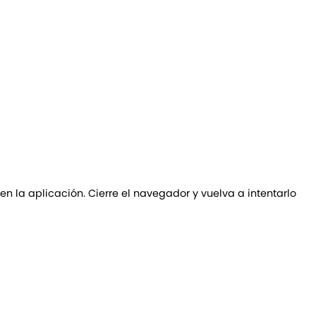
 en la aplicación. Cierre el navegador y vuelva a intentarlo