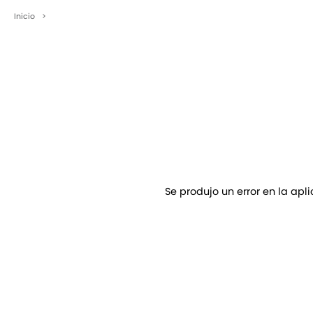
Inicio
>
Se produjo un error en la apl