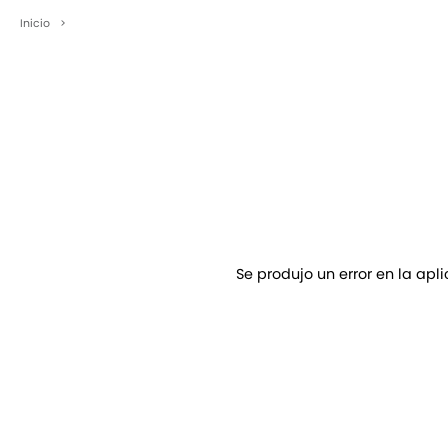
Inicio
>
Se produjo un error en la apl