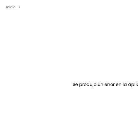
Inicio
>
Se produjo un error en la apl