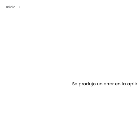
Inicio
>
Se produjo un error en la apl