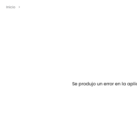
Inicio
>
Se produjo un error en la apl