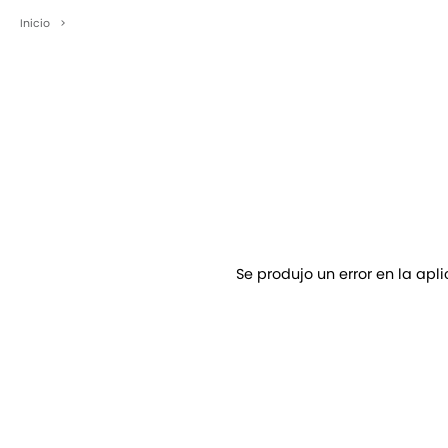
Inicio
>
Se produjo un error en la apl