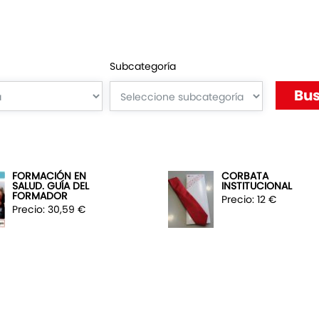
Subcategoría
FORMACIÓN EN
CORBATA
SALUD. GUÍA DEL
INSTITUCIONAL
FORMADOR
Precio: 12 €
Precio: 30,59 €