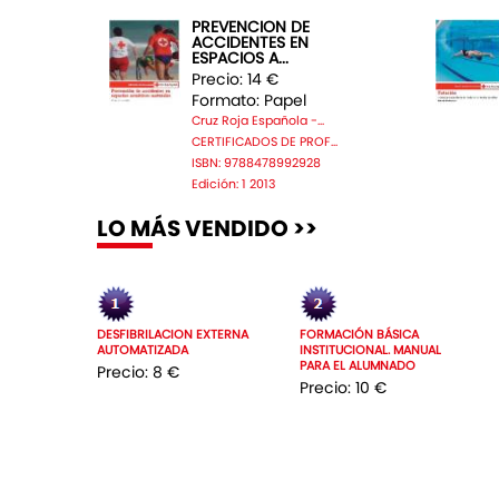
PREVENCION DE
ACCIDENTES EN
ESPACIOS A...
Precio: 14 €
Formato: Papel
Cruz Roja Española -...
CERTIFICADOS DE PROF...
ISBN: 9788478992928
Edición: 1 2013
LO MÁS VENDIDO >>
DESFIBRILACION EXTERNA
FORMACIÓN BÁSICA
AUTOMATIZADA
INSTITUCIONAL. MANUAL
PARA EL ALUMNADO
Precio: 8 €
Precio: 10 €