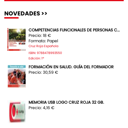
NOVEDADES >>
COMPETENCIAS FUNCIONALES DE PERSONAS C...
Precio: 18 €
Formato: Papel
Cruz Roja Española
ISBN: 9788478993550
Edición: 1ª
FORMACIÓN EN SALUD. GUÍA DEL FORMADOR
Precio: 30,59 €
MEMORIA USB LOGO CRUZ ROJA 32 GB.
Precio: 4,16 €