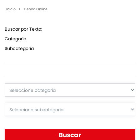
Inicio
>
Tienda Online
Buscar por Texto:
Categoría
Subcategoría