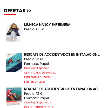
OFERTAS >>
MUÑECA NANCY ENFERMERA
Precio: 60 €
RESCATE DE ACCIDENTADOS EN INSTALACION...
Precio: 13 €
Formato: Papel
Cruz Roja Española -...
CERTIFICADO DE PROFE...
ISBN: 9788478992966
Edición: 2 - 2021
RESCATE DE ACCIDENTADOS EN ESPACIOS AC...
Precio: 13 €
Formato: Papel
Cruz Roja Espanola -...
CERTIFICADOS DE PROF...