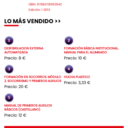
ISBN: 9788478992942
Edición: 1 2013
LO MÁS VENDIDO >>
DESFIBRILACION EXTERNA
FORMACIÓN BÁSICA INSTITUCIONAL.
AUTOMATIZADA
MANUAL PARA EL ALUMNADO
Precio: 8 €
Precio: 10 €
FORMACIÓN EN SOCORROS. MÓDULO
HUCHA PLASTICO
2. SOCORRISMO Y PRIMEROS AUXILIOS
Precio: 3,33 €
Precio: 20 €
MANUAL DE PRIMEROS AUXILIOS
BÁSICOS (CASTELLANO)
Precio: 12 €