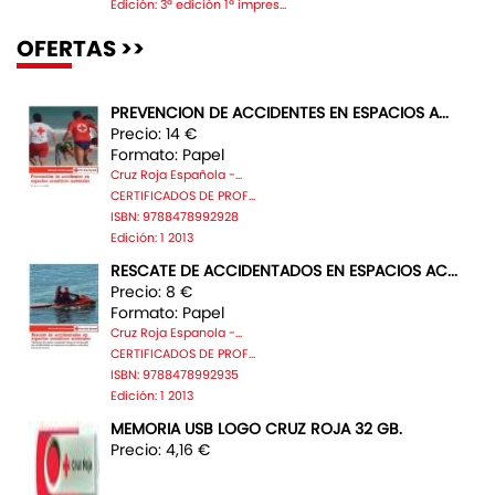
Edición: 3ª edición 1ª impres...
OFERTAS >>
PREVENCION DE ACCIDENTES EN ESPACIOS A...
Precio: 14 €
Formato: Papel
Cruz Roja Española -...
CERTIFICADOS DE PROF...
ISBN: 9788478992928
Edición: 1 2013
RESCATE DE ACCIDENTADOS EN ESPACIOS AC...
Precio: 8 €
Formato: Papel
Cruz Roja Espanola -...
CERTIFICADOS DE PROF...
ISBN: 9788478992935
Edición: 1 2013
MEMORIA USB LOGO CRUZ ROJA 32 GB.
Precio: 4,16 €