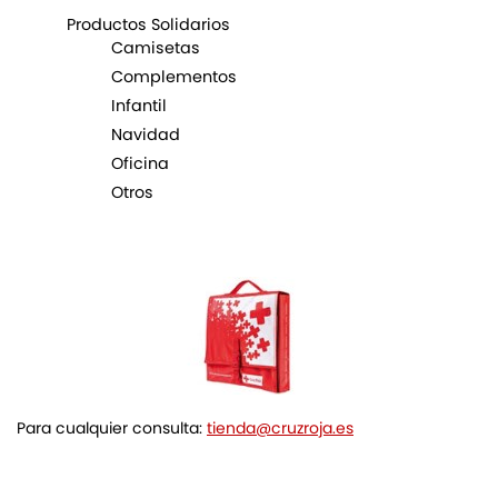
Productos Solidarios
Camisetas
Complementos
Infantil
Navidad
Oficina
Otros
Para cualquier consulta:
tienda@cruzroja.es