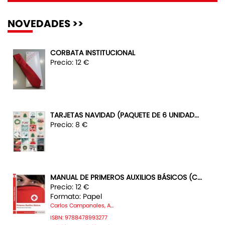
NOVEDADES >>
CORBATA INSTITUCIONAL
Precio: 12 €
TARJETAS NAVIDAD (PAQUETE DE 6 UNIDAD...
Precio: 8 €
MANUAL DE PRIMEROS AUXILIOS BÁSICOS (C...
Precio: 12 €
Formato: Papel
Carlos Campanales, A...
ISBN: 9788478993277