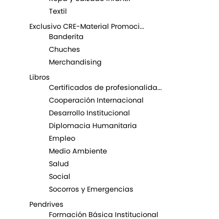
Textil
Exclusivo CRE-Material Promoci...
Banderita
Chuches
Merchandising
Libros
Certificados de profesionalida...
Cooperación Internacional
Desarrollo Institucional
Diplomacia Humanitaria
Empleo
Medio Ambiente
Salud
Social
Socorros y Emergencias
Pendrives
Formación Básica Institucional