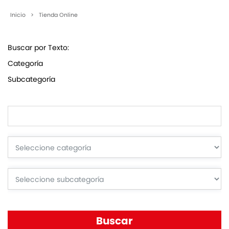
Inicio
>
Tienda Online
Buscar por Texto:
Categoría
Subcategoría