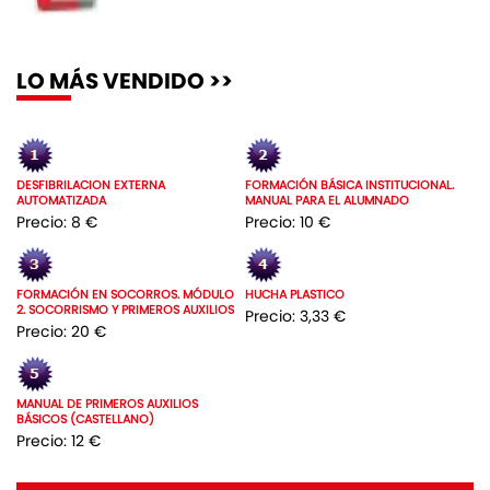
LO MÁS VENDIDO >>
DESFIBRILACION EXTERNA
FORMACIÓN BÁSICA INSTITUCIONAL.
AUTOMATIZADA
MANUAL PARA EL ALUMNADO
Precio: 8 €
Precio: 10 €
FORMACIÓN EN SOCORROS. MÓDULO
HUCHA PLASTICO
2. SOCORRISMO Y PRIMEROS AUXILIOS
Precio: 3,33 €
Precio: 20 €
MANUAL DE PRIMEROS AUXILIOS
BÁSICOS (CASTELLANO)
Precio: 12 €