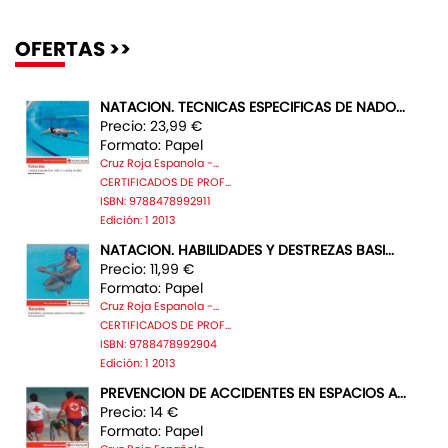
OFERTAS >>
NATACION. TECNICAS ESPECIFICAS DE NADO...
Precio: 23,99 €
Formato: Papel
Cruz Roja Espanola -...
CERTIFICADOS DE PROF...
ISBN: 9788478992911
Edición: 1 2013
NATACION. HABILIDADES Y DESTREZAS BASI...
Precio: 11,99 €
Formato: Papel
Cruz Roja Espanola -...
CERTIFICADOS DE PROF...
ISBN: 9788478992904
Edición: 1 2013
PREVENCION DE ACCIDENTES EN ESPACIOS A...
Precio: 14 €
Formato: Papel