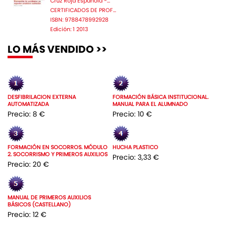
Cruz Roja Española -...
CERTIFICADOS DE PROF...
ISBN: 9788478992928
Edición: 1 2013
LO MÁS VENDIDO >>
DESFIBRILACION EXTERNA
FORMACIÓN BÁSICA INSTITUCIONAL.
AUTOMATIZADA
MANUAL PARA EL ALUMNADO
Precio: 8 €
Precio: 10 €
FORMACIÓN EN SOCORROS. MÓDULO
HUCHA PLASTICO
2. SOCORRISMO Y PRIMEROS AUXILIOS
Precio: 3,33 €
Precio: 20 €
MANUAL DE PRIMEROS AUXILIOS
BÁSICOS (CASTELLANO)
Precio: 12 €