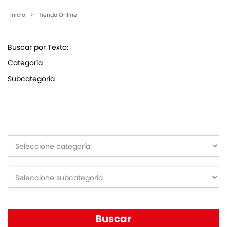
Inicio
>
Tienda Online
Buscar por Texto:
Categoría
Subcategoría