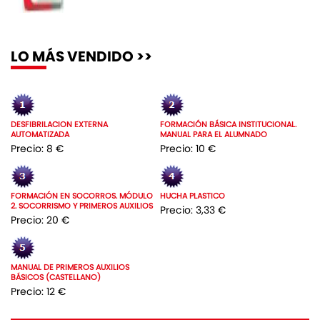
LO MÁS VENDIDO >>
DESFIBRILACION EXTERNA
FORMACIÓN BÁSICA INSTITUCIONAL.
AUTOMATIZADA
MANUAL PARA EL ALUMNADO
Precio: 8 €
Precio: 10 €
FORMACIÓN EN SOCORROS. MÓDULO
HUCHA PLASTICO
2. SOCORRISMO Y PRIMEROS AUXILIOS
Precio: 3,33 €
Precio: 20 €
MANUAL DE PRIMEROS AUXILIOS
BÁSICOS (CASTELLANO)
Precio: 12 €