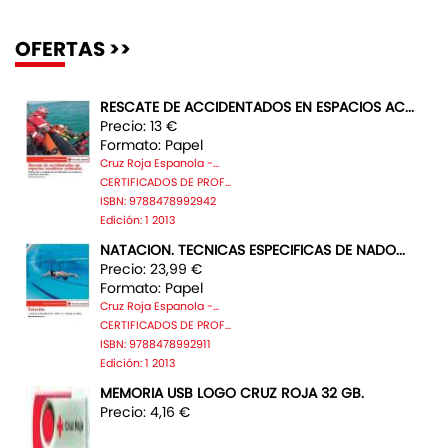
OFERTAS >>
RESCATE DE ACCIDENTADOS EN ESPACIOS AC...
Precio: 13 €
Formato: Papel
Cruz Roja Espanola -...
CERTIFICADOS DE PROF...
ISBN: 9788478992942
Edición: 1 2013
NATACION. TECNICAS ESPECIFICAS DE NADO...
Precio: 23,99 €
Formato: Papel
Cruz Roja Espanola -...
CERTIFICADOS DE PROF...
ISBN: 9788478992911
Edición: 1 2013
MEMORIA USB LOGO CRUZ ROJA 32 GB.
Precio: 4,16 €