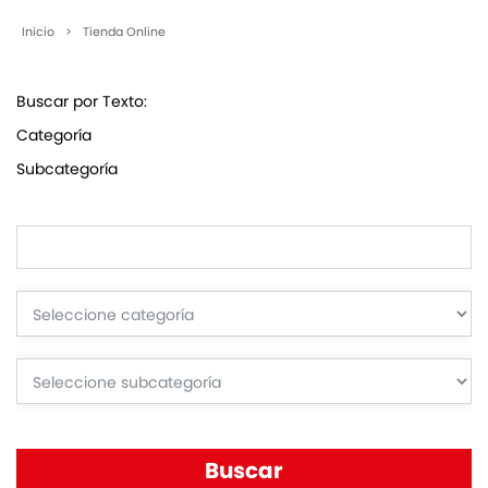
Inicio
>
Tienda Online
Buscar por Texto:
Categoría
Subcategoría