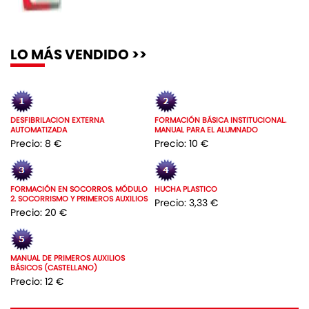
LO MÁS VENDIDO >>
DESFIBRILACION EXTERNA
FORMACIÓN BÁSICA INSTITUCIONAL.
AUTOMATIZADA
MANUAL PARA EL ALUMNADO
Precio: 8 €
Precio: 10 €
FORMACIÓN EN SOCORROS. MÓDULO
HUCHA PLASTICO
2. SOCORRISMO Y PRIMEROS AUXILIOS
Precio: 3,33 €
Precio: 20 €
MANUAL DE PRIMEROS AUXILIOS
BÁSICOS (CASTELLANO)
Precio: 12 €