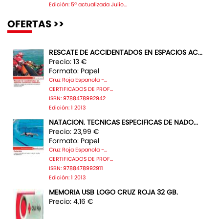
Edición: 5ª actualizada Julio...
OFERTAS >>
RESCATE DE ACCIDENTADOS EN ESPACIOS AC...
Precio: 13 €
Formato: Papel
Cruz Roja Espanola -...
CERTIFICADOS DE PROF...
ISBN: 9788478992942
Edición: 1 2013
NATACION. TECNICAS ESPECIFICAS DE NADO...
Precio: 23,99 €
Formato: Papel
Cruz Roja Espanola -...
CERTIFICADOS DE PROF...
ISBN: 9788478992911
Edición: 1 2013
MEMORIA USB LOGO CRUZ ROJA 32 GB.
Precio: 4,16 €