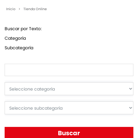
Inicio
>
Tienda Online
Buscar por Texto:
Categoría
Subcategoría