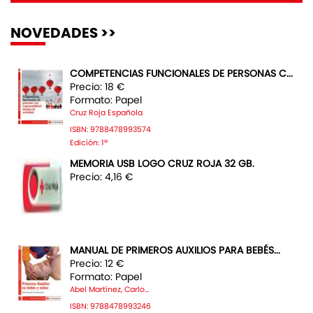
NOVEDADES >>
COMPETENCIAS FUNCIONALES DE PERSONAS C...
Precio: 18 €
Formato: Papel
Cruz Roja Española
ISBN: 9788478993574
Edición: 1ª
MEMORIA USB LOGO CRUZ ROJA 32 GB.
Precio: 4,16 €
MANUAL DE PRIMEROS AUXILIOS PARA BEBÉS...
Precio: 12 €
Formato: Papel
Abel Martínez, Carlo...
ISBN: 9788478993246