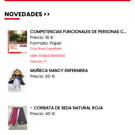
NOVEDADES >>
COMPETENCIAS FUNCIONALES DE PERSONAS C...
Precio: 18 €
Formato: Papel
Cruz Roja Española
ISBN: 9788478993550
Edición: 1ª
MUÑECA NANCY ENFERMERA
Precio: 60 €
- CORBATA DE SEDA NATURAL ROJA
Precio: 40 €