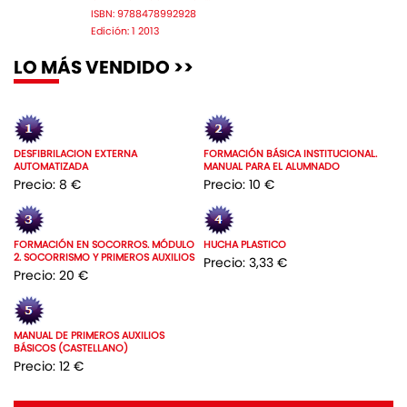
ISBN: 9788478992928
Edición: 1 2013
LO MÁS VENDIDO >>
DESFIBRILACION EXTERNA
FORMACIÓN BÁSICA INSTITUCIONAL.
AUTOMATIZADA
MANUAL PARA EL ALUMNADO
Precio: 8 €
Precio: 10 €
FORMACIÓN EN SOCORROS. MÓDULO
HUCHA PLASTICO
2. SOCORRISMO Y PRIMEROS AUXILIOS
Precio: 3,33 €
Precio: 20 €
MANUAL DE PRIMEROS AUXILIOS
BÁSICOS (CASTELLANO)
Precio: 12 €