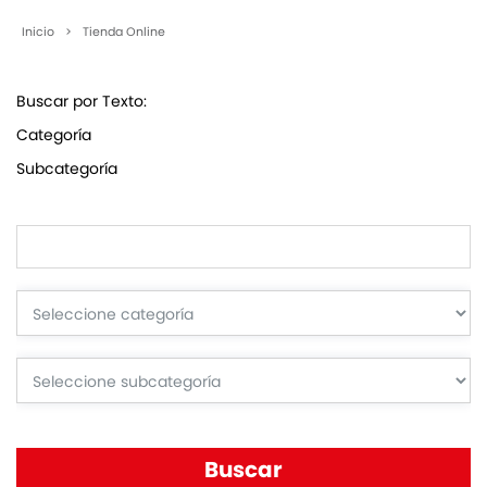
Inicio
>
Tienda Online
Buscar por Texto:
Categoría
Subcategoría