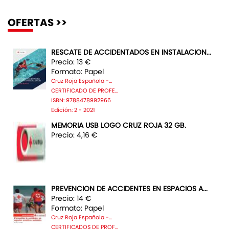
OFERTAS >>
RESCATE DE ACCIDENTADOS EN INSTALACION...
Precio: 13 €
Formato: Papel
Cruz Roja Española -...
CERTIFICADO DE PROFE...
ISBN: 9788478992966
Edición: 2 - 2021
MEMORIA USB LOGO CRUZ ROJA 32 GB.
Precio: 4,16 €
PREVENCION DE ACCIDENTES EN ESPACIOS A...
Precio: 14 €
Formato: Papel
Cruz Roja Española -...
CERTIFICADOS DE PROF...