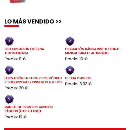
LO MÁS VENDIDO >>
DESFIBRILACION EXTERNA
FORMACIÓN BÁSICA INSTITUCIONAL.
AUTOMATIZADA
MANUAL PARA EL ALUMNADO
Precio: 8 €
Precio: 10 €
FORMACIÓN EN SOCORROS. MÓDULO
HUCHA PLASTICO
2. SOCORRISMO Y PRIMEROS AUXILIOS
Precio: 3,33 €
Precio: 20 €
MANUAL DE PRIMEROS AUXILIOS
BÁSICOS (CASTELLANO)
Precio: 12 €