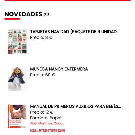
NOVEDADES >>
TARJETAS NAVIDAD (PAQUETE DE 6 UNIDAD...
Precio: 8 €
MUÑECA NANCY ENFERMERA
Precio: 60 €
MANUAL DE PRIMEROS AUXILIOS PARA BEBÉS...
Precio: 12 €
Formato: Papel
Abel Martínez, Carlo...
ISBN: 9788478993246