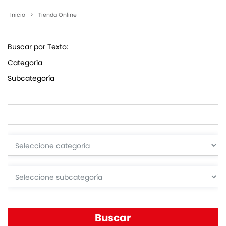
Inicio
>
Tienda Online
Buscar por Texto:
Categoría
Subcategoría