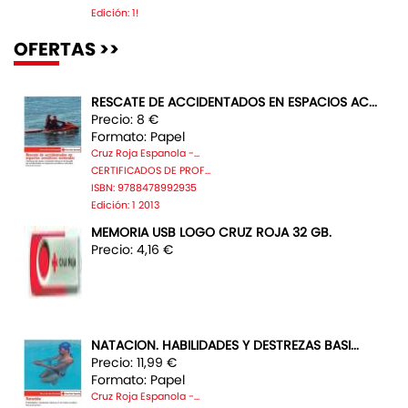
Edición: 1!
OFERTAS >>
RESCATE DE ACCIDENTADOS EN ESPACIOS AC...
Precio: 8 €
Formato: Papel
Cruz Roja Espanola -...
CERTIFICADOS DE PROF...
ISBN: 9788478992935
Edición: 1 2013
MEMORIA USB LOGO CRUZ ROJA 32 GB.
Precio: 4,16 €
NATACION. HABILIDADES Y DESTREZAS BASI...
Precio: 11,99 €
Formato: Papel
Cruz Roja Espanola -...