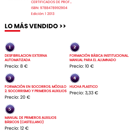
CERTIFICADOS DE PROF...
ISBN: 9788478992904
Edición: 1 2013
LO MÁS VENDIDO >>
DESFIBRILACION EXTERNA
FORMACIÓN BÁSICA INSTITUCIONAL.
AUTOMATIZADA
MANUAL PARA EL ALUMNADO
Precio: 8 €
Precio: 10 €
FORMACIÓN EN SOCORROS. MÓDULO
HUCHA PLASTICO
2. SOCORRISMO Y PRIMEROS AUXILIOS
Precio: 3,33 €
Precio: 20 €
MANUAL DE PRIMEROS AUXILIOS
BÁSICOS (CASTELLANO)
Precio: 12 €