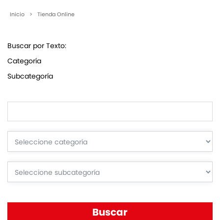
Inicio
>
Tienda Online
Buscar por Texto:
Categoría
Subcategoría