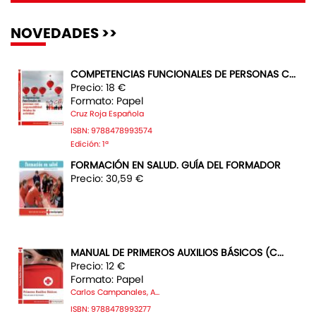
NOVEDADES >>
COMPETENCIAS FUNCIONALES DE PERSONAS C...
Precio: 18 €
Formato: Papel
Cruz Roja Española
ISBN: 9788478993574
Edición: 1ª
FORMACIÓN EN SALUD. GUÍA DEL FORMADOR
Precio: 30,59 €
MANUAL DE PRIMEROS AUXILIOS BÁSICOS (C...
Precio: 12 €
Formato: Papel
Carlos Campanales, A...
ISBN: 9788478993277