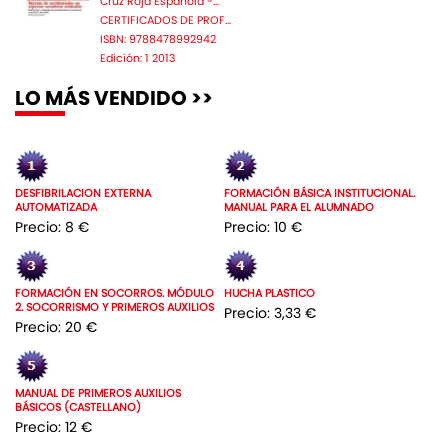
Cruz Roja Espanola -...
CERTIFICADOS DE PROF...
ISBN: 9788478992942
Edición: 1 2013
LO MÁS VENDIDO >>
DESFIBRILACION EXTERNA
FORMACIÓN BÁSICA INSTITUCIONAL.
AUTOMATIZADA
MANUAL PARA EL ALUMNADO
Precio: 8 €
Precio: 10 €
FORMACIÓN EN SOCORROS. MÓDULO
HUCHA PLASTICO
2. SOCORRISMO Y PRIMEROS AUXILIOS
Precio: 3,33 €
Precio: 20 €
MANUAL DE PRIMEROS AUXILIOS
BÁSICOS (CASTELLANO)
Precio: 12 €