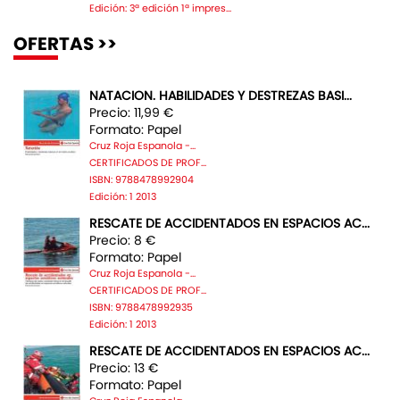
Edición: 3ª edición 1ª impres...
OFERTAS >>
NATACION. HABILIDADES Y DESTREZAS BASI...
Precio: 11,99 €
Formato: Papel
Cruz Roja Espanola -...
CERTIFICADOS DE PROF...
ISBN: 9788478992904
Edición: 1 2013
RESCATE DE ACCIDENTADOS EN ESPACIOS AC...
Precio: 8 €
Formato: Papel
Cruz Roja Espanola -...
CERTIFICADOS DE PROF...
ISBN: 9788478992935
Edición: 1 2013
RESCATE DE ACCIDENTADOS EN ESPACIOS AC...
Precio: 13 €
Formato: Papel