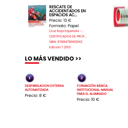
RESCATE DE
ACCIDENTADOS EN
ESPACIOS AC...
Precio: 13 €
Formato: Papel
Cruz Roja Espanola -...
CERTIFICADOS DE PROF...
ISBN: 9788478992942
Edición: 1 2013
LO MÁS VENDIDO >>
DESFIBRILACION EXTERNA
FORMACIÓN BÁSICA
AUTOMATIZADA
INSTITUCIONAL. MANUAL
PARA EL ALUMNADO
Precio: 8 €
Precio: 10 €