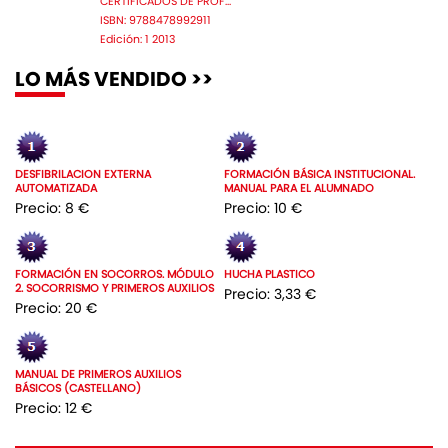
CERTIFICADOS DE PROF...
ISBN: 9788478992911
Edición: 1 2013
LO MÁS VENDIDO >>
DESFIBRILACION EXTERNA
FORMACIÓN BÁSICA INSTITUCIONAL.
AUTOMATIZADA
MANUAL PARA EL ALUMNADO
Precio: 8 €
Precio: 10 €
FORMACIÓN EN SOCORROS. MÓDULO
HUCHA PLASTICO
2. SOCORRISMO Y PRIMEROS AUXILIOS
Precio: 3,33 €
Precio: 20 €
MANUAL DE PRIMEROS AUXILIOS
BÁSICOS (CASTELLANO)
Precio: 12 €