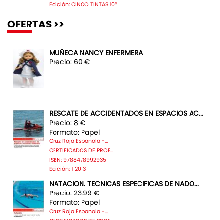
Edición: CINCO TINTAS 10ª
OFERTAS >>
MUÑECA NANCY ENFERMERA
Precio: 60 €
RESCATE DE ACCIDENTADOS EN ESPACIOS AC...
Precio: 8 €
Formato: Papel
Cruz Roja Espanola -...
CERTIFICADOS DE PROF...
ISBN: 9788478992935
Edición: 1 2013
NATACION. TECNICAS ESPECIFICAS DE NADO...
Precio: 23,99 €
Formato: Papel
Cruz Roja Espanola -...