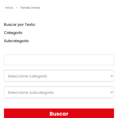
Inicio
>
Tienda Online
Buscar por Texto:
Categoría
Subcategoría