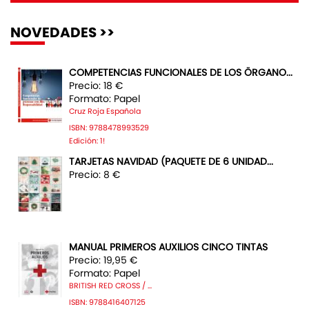
NOVEDADES >>
COMPETENCIAS FUNCIONALES DE LOS ÖRGANO...
Precio: 18 €
Formato: Papel
Cruz Roja Española
ISBN: 9788478993529
Edición: 1!
TARJETAS NAVIDAD (PAQUETE DE 6 UNIDAD...
Precio: 8 €
MANUAL PRIMEROS AUXILIOS CINCO TINTAS
Precio: 19,95 €
Formato: Papel
BRITISH RED CROSS / ...
ISBN: 9788416407125