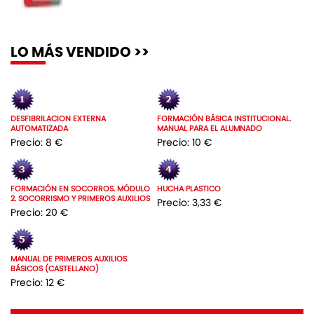
LO MÁS VENDIDO >>
DESFIBRILACION EXTERNA
FORMACIÓN BÁSICA INSTITUCIONAL.
AUTOMATIZADA
MANUAL PARA EL ALUMNADO
Precio: 8 €
Precio: 10 €
FORMACIÓN EN SOCORROS. MÓDULO
HUCHA PLASTICO
2. SOCORRISMO Y PRIMEROS AUXILIOS
Precio: 3,33 €
Precio: 20 €
MANUAL DE PRIMEROS AUXILIOS
BÁSICOS (CASTELLANO)
Precio: 12 €