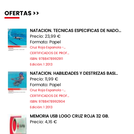
OFERTAS >>
NATACION. TECNICAS ESPECIFICAS DE NADO...
Precio: 23,99 €
Formato: Papel
Cruz Roja Espanola -...
CERTIFICADOS DE PROF...
ISBN: 9788478992911
Edición: 1 2013
NATACION. HABILIDADES Y DESTREZAS BASI...
Precio: 11,99 €
Formato: Papel
Cruz Roja Espanola -...
CERTIFICADOS DE PROF...
ISBN: 9788478992904
Edición: 1 2013
MEMORIA USB LOGO CRUZ ROJA 32 GB.
Precio: 4,16 €