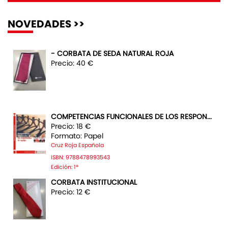
NOVEDADES >>
- CORBATA DE SEDA NATURAL ROJA
Precio: 40 €
COMPETENCIAS FUNCIONALES DE LOS RESPON...
Precio: 18 €
Formato: Papel
Cruz Roja Española
ISBN: 9788478993543
Edición: 1ª
CORBATA INSTITUCIONAL
Precio: 12 €