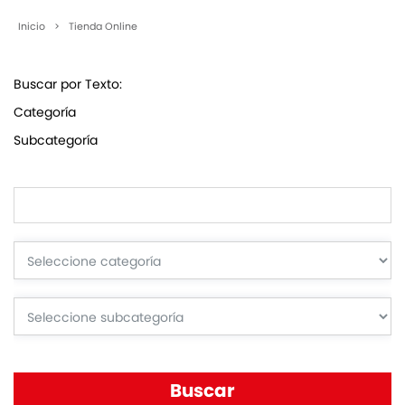
Inicio
>
Tienda Online
Buscar por Texto:
Categoría
Subcategoría