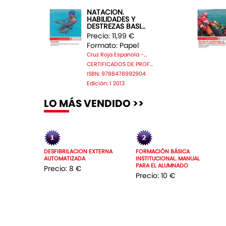
NATACION.
HABILIDADES Y
DESTREZAS BASI...
Precio: 11,99 €
Formato: Papel
Cruz Roja Espanola -...
CERTIFICADOS DE PROF...
ISBN: 9788478992904
Edición: 1 2013
LO MÁS VENDIDO >>
DESFIBRILACION EXTERNA
FORMACIÓN BÁSICA
AUTOMATIZADA
INSTITUCIONAL. MANUAL
PARA EL ALUMNADO
Precio: 8 €
Precio: 10 €