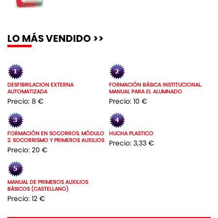
LO MÁS VENDIDO >>
DESFIBRILACION EXTERNA
FORMACIÓN BÁSICA INSTITUCIONAL.
AUTOMATIZADA
MANUAL PARA EL ALUMNADO
Precio: 8 €
Precio: 10 €
FORMACIÓN EN SOCORROS. MÓDULO
HUCHA PLASTICO
2. SOCORRISMO Y PRIMEROS AUXILIOS
Precio: 3,33 €
Precio: 20 €
MANUAL DE PRIMEROS AUXILIOS
BÁSICOS (CASTELLANO)
Precio: 12 €