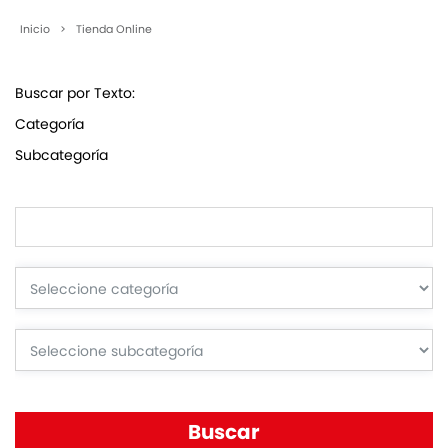
Inicio
>
Tienda Online
Buscar por Texto:
Categoría
Subcategoría