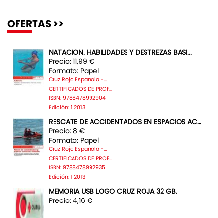
OFERTAS >>
NATACION. HABILIDADES Y DESTREZAS BASI...
Precio: 11,99 €
Formato: Papel
Cruz Roja Espanola -...
CERTIFICADOS DE PROF...
ISBN: 9788478992904
Edición: 1 2013
RESCATE DE ACCIDENTADOS EN ESPACIOS AC...
Precio: 8 €
Formato: Papel
Cruz Roja Espanola -...
CERTIFICADOS DE PROF...
ISBN: 9788478992935
Edición: 1 2013
MEMORIA USB LOGO CRUZ ROJA 32 GB.
Precio: 4,16 €