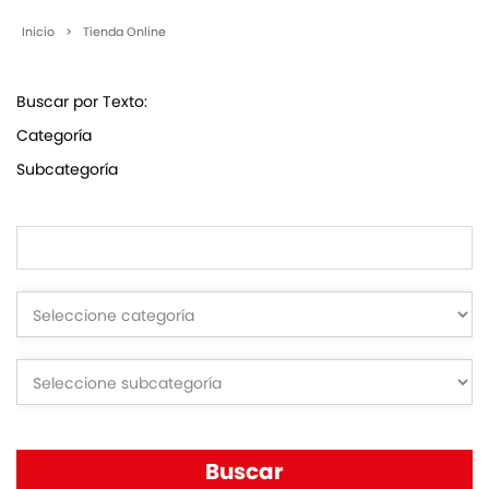
Inicio
>
Tienda Online
Buscar por Texto:
Categoría
Subcategoría