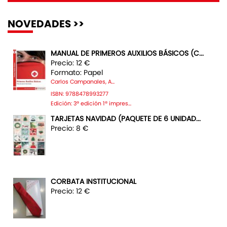
NOVEDADES >>
MANUAL DE PRIMEROS AUXILIOS BÁSICOS (C...
Precio: 12 €
Formato: Papel
Carlos Campanales, A...
ISBN: 9788478993277
Edición: 3ª edición 1ª impres...
TARJETAS NAVIDAD (PAQUETE DE 6 UNIDAD...
Precio: 8 €
CORBATA INSTITUCIONAL
Precio: 12 €