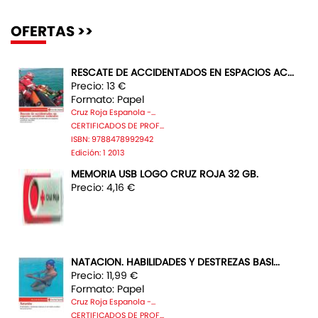
OFERTAS >>
RESCATE DE ACCIDENTADOS EN ESPACIOS AC...
Precio: 13 €
Formato: Papel
Cruz Roja Espanola -...
CERTIFICADOS DE PROF...
ISBN: 9788478992942
Edición: 1 2013
MEMORIA USB LOGO CRUZ ROJA 32 GB.
Precio: 4,16 €
NATACION. HABILIDADES Y DESTREZAS BASI...
Precio: 11,99 €
Formato: Papel
Cruz Roja Espanola -...
CERTIFICADOS DE PROF...