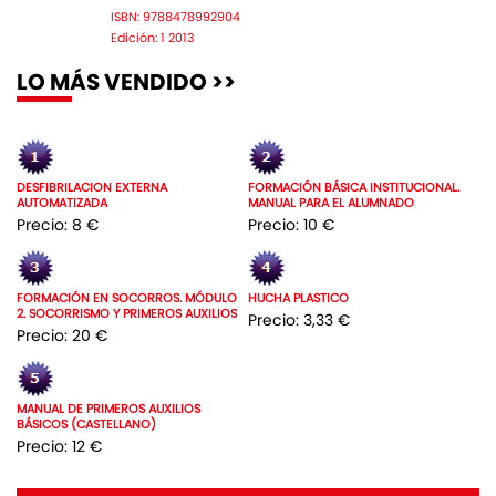
ISBN: 9788478992904
Edición: 1 2013
LO MÁS VENDIDO >>
DESFIBRILACION EXTERNA
FORMACIÓN BÁSICA INSTITUCIONAL.
AUTOMATIZADA
MANUAL PARA EL ALUMNADO
Precio: 8 €
Precio: 10 €
FORMACIÓN EN SOCORROS. MÓDULO
HUCHA PLASTICO
2. SOCORRISMO Y PRIMEROS AUXILIOS
Precio: 3,33 €
Precio: 20 €
MANUAL DE PRIMEROS AUXILIOS
BÁSICOS (CASTELLANO)
Precio: 12 €