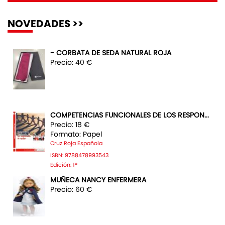
NOVEDADES >>
- CORBATA DE SEDA NATURAL ROJA
Precio: 40 €
COMPETENCIAS FUNCIONALES DE LOS RESPON...
Precio: 18 €
Formato: Papel
Cruz Roja Española
ISBN: 9788478993543
Edición: 1ª
MUÑECA NANCY ENFERMERA
Precio: 60 €