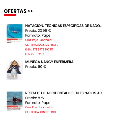
OFERTAS >>
NATACION. TECNICAS ESPECIFICAS DE NADO...
Precio: 23,99 €
Formato: Papel
Cruz Roja Espanola -...
CERTIFICADOS DE PROF...
ISBN: 9788478992911
Edición: 1 2013
MUÑECA NANCY ENFERMERA
Precio: 60 €
RESCATE DE ACCIDENTADOS EN ESPACIOS AC...
Precio: 8 €
Formato: Papel
Cruz Roja Espanola -...
CERTIFICADOS DE PROF...