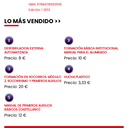
ISBN: 9788478992935
Edición: 1 2013
LO MÁS VENDIDO >>
DESFIBRILACION EXTERNA
FORMACIÓN BÁSICA INSTITUCIONAL.
AUTOMATIZADA
MANUAL PARA EL ALUMNADO
Precio: 8 €
Precio: 10 €
FORMACIÓN EN SOCORROS. MÓDULO
HUCHA PLASTICO
2. SOCORRISMO Y PRIMEROS AUXILIOS
Precio: 3,33 €
Precio: 20 €
MANUAL DE PRIMEROS AUXILIOS
BÁSICOS (CASTELLANO)
Precio: 12 €