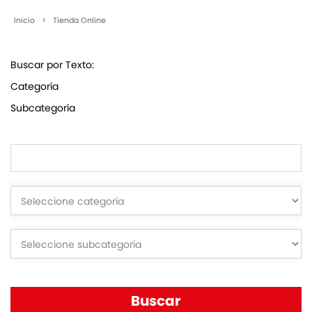
Inicio
>
Tienda Online
Buscar por Texto:
Categoría
Subcategoría