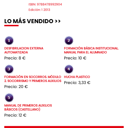
ISBN: 9788478992904
Edición: 1 2013
LO MÁS VENDIDO >>
DESFIBRILACION EXTERNA
FORMACIÓN BÁSICA INSTITUCIONAL.
AUTOMATIZADA
MANUAL PARA EL ALUMNADO
Precio: 8 €
Precio: 10 €
FORMACIÓN EN SOCORROS. MÓDULO
HUCHA PLASTICO
2. SOCORRISMO Y PRIMEROS AUXILIOS
Precio: 3,33 €
Precio: 20 €
MANUAL DE PRIMEROS AUXILIOS
BÁSICOS (CASTELLANO)
Precio: 12 €