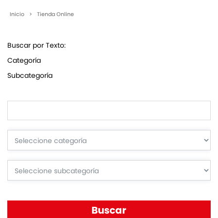
Inicio
>
Tienda Online
Buscar por Texto:
Categoría
Subcategoría