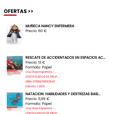
OFERTAS >>
MUÑECA NANCY ENFERMERA
Precio: 60 €
RESCATE DE ACCIDENTADOS EN ESPACIOS AC...
Precio: 13 €
Formato: Papel
Cruz Roja Espanola -...
CERTIFICADOS DE PROF...
ISBN: 9788478992942
Edición: 1 2013
NATACION. HABILIDADES Y DESTREZAS BASI...
Precio: 11,99 €
Formato: Papel
Cruz Roja Espanola -...
CERTIFICADOS DE PROF...