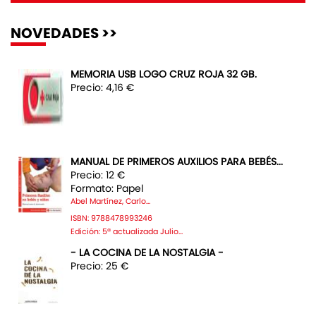
NOVEDADES >>
MEMORIA USB LOGO CRUZ ROJA 32 GB.
Precio: 4,16 €
MANUAL DE PRIMEROS AUXILIOS PARA BEBÉS...
Precio: 12 €
Formato: Papel
Abel Martínez, Carlo...
ISBN: 9788478993246
Edición: 5ª actualizada Julio...
- LA COCINA DE LA NOSTALGIA -
Precio: 25 €